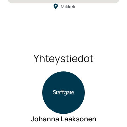
Mikkeli
Yhteystiedot
Johanna Laaksonen