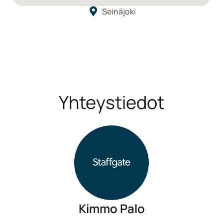
Seinäjoki
Yhteystiedot
Kimmo Palo