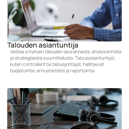
Talouden asiantuntija
Vastaa yrityksen talouden seurannasta, analysoinnista
ja strategisesta suunnittelusta. Talousasiantuntijat,
kuten controllerit tai talousjohtajat, hallitsevat
budjetointia, ennustamista ja raportointia.