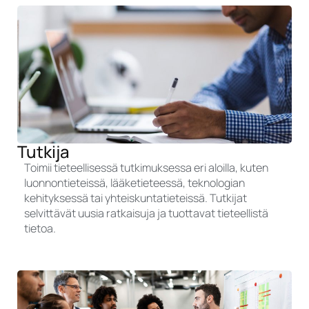
Tutkija
Toimii tieteellisessä tutkimuksessa eri aloilla, kuten
luonnontieteissä, lääketieteessä, teknologian
kehityksessä tai yhteiskuntatieteissä. Tutkijat
selvittävät uusia ratkaisuja ja tuottavat tieteellistä
tietoa.