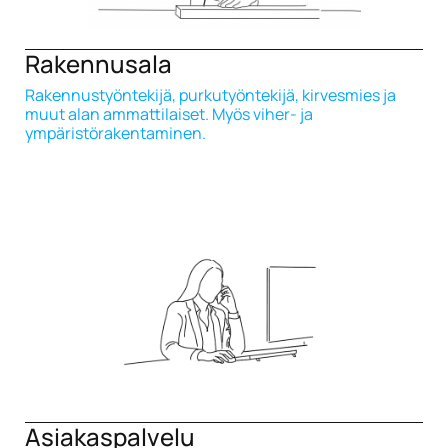
Rakennusala
Rakennustyöntekijä, purkutyöntekijä, kirvesmies ja
muut alan ammattilaiset. Myös viher- ja
ympäristörakentaminen.
Asiakaspalvelu