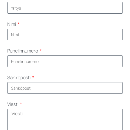
Nimi
Puhelinnumero
Sähköposti
Viesti