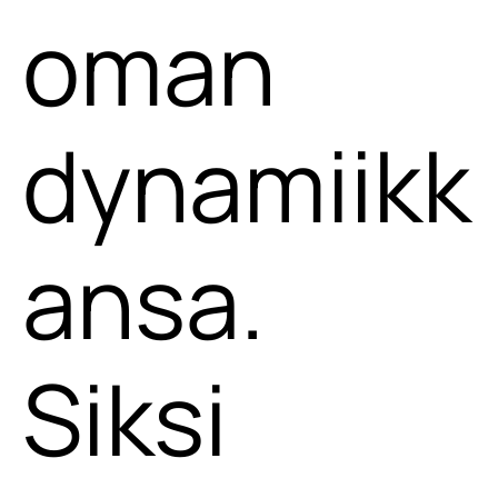
oman
dynamiikk
ansa.
Siksi