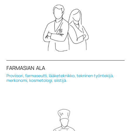
FARMASIAN ALA
Proviisori, farmaseutti, lääketeknikko, tekninen työntekijä,
merkonomi, kosmetologi, siistijä.