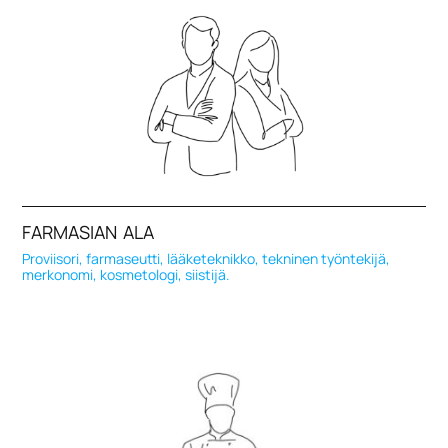
FARMASIAN ALA
Proviisori, farmaseutti, lääketeknikko, tekninen työntekijä,
merkonomi, kosmetologi, siistijä.