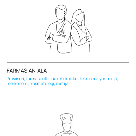
FARMASIAN ALA
Proviisori, farmaseutti, lääketeknikko, tekninen työntekijä,
merkonomi, kosmetologi, siistijä.