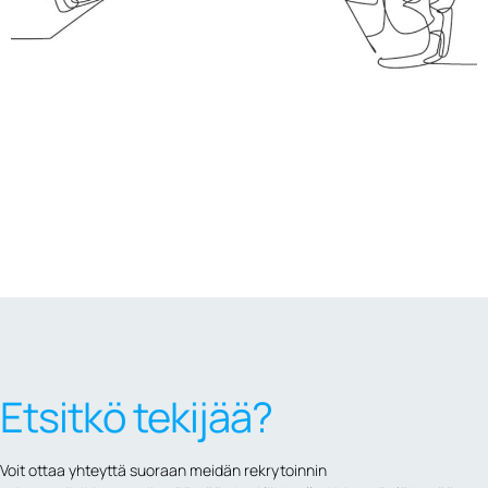
Etsitkö tekijää?
Voit ottaa yhteyttä suoraan meidän rekrytoinnin