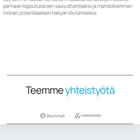
parhaan lopputuloksen saavuttamiseksi ja mahdollisimman
monen potentiaalisen hakijan löytämiseksi.
Teemme
yhteistyötä