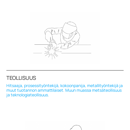
TEOLLISUUS
Hitsaaja, prosessityöntekijä, kokoonpanija, metallityöntekijä ja
muut tuotannon ammattilaiset. Muun muassa metsäteollisuus
ja teknologiateollisuus.