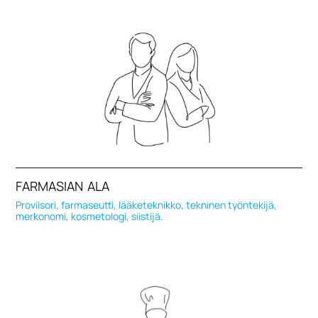
FARMASIAN ALA
Proviisori, farmaseutti, lääketeknikko, tekninen työntekijä,
merkonomi, kosmetologi, siistijä.