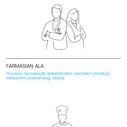
FARMASIAN ALA
Proviisori, farmaseutti, lääketeknikko, tekninen työntekijä,
merkonomi, kosmetologi, siistijä.